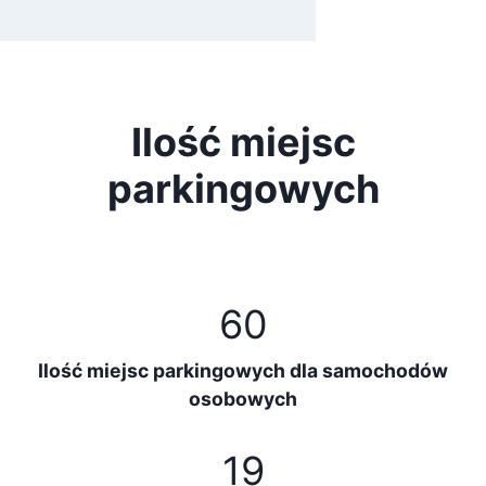
Ilość miejsc
parkingowych
60
Ilość miejsc parkingowych dla samochodów
osobowych
19