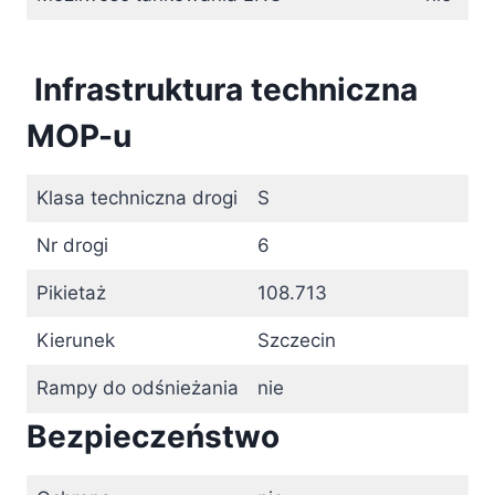
Infrastruktura techniczna
MOP-u
Klasa techniczna drogi
S
Nr drogi
6
Pikietaż
108.713
Kierunek
Szczecin
Rampy do odśnieżania
nie
Bezpieczeństwo