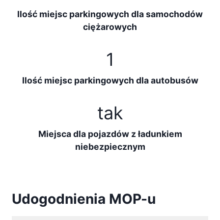
Ilość miejsc parkingowych dla samochodów
ciężarowych
1
Ilość miejsc parkingowych dla autobusów
tak
Miejsca dla pojazdów z ładunkiem
niebezpiecznym
Udogodnienia MOP-u